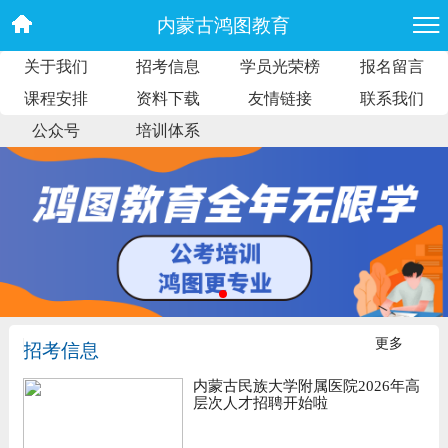
内蒙古鸿图教育
关于我们
招考信息
学员光荣榜
报名留言
课程安排
资料下载
友情链接
联系我们
公众号
培训体系
更多
招考信息
内蒙古民族大学附属医院2026年高
层次人才招聘开始啦