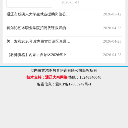
2026-06-11
通辽市残疾人大学生就业援助岗位公…
2026-05-12
科尔沁艺术职业学院招聘代课教师的…
2026-04-23
关于发布2026年度内蒙古自治区直属…
2026-04-23
【教师资格】内蒙古自治区2026年上…
2026-04-23
©内蒙古鸿图教育培训有限公司版权所有
技术支持：
通辽大尚网络
热线：15248340040
备案信息：蒙ICP备17005949号-1