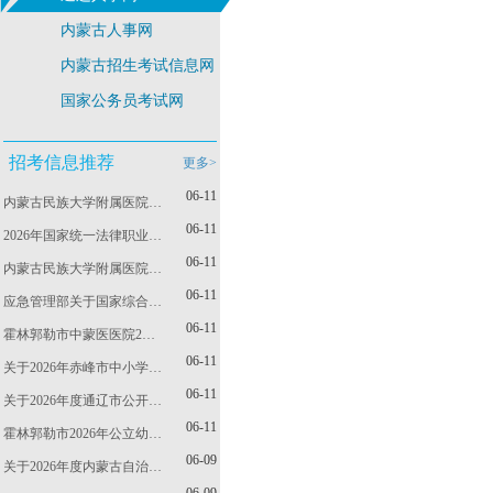
内蒙古人事网
内蒙古招生考试信息网
国家公务员考试网
招考信息推荐
更多>
06-11
内蒙古民族大学附属医院…
06-11
2026年国家统一法律职业…
06-11
内蒙古民族大学附属医院…
06-11
应急管理部关于国家综合…
06-11
霍林郭勒市中蒙医医院2…
06-11
关于2026年赤峰市中小学…
06-11
关于2026年度通辽市公开…
06-11
霍林郭勒市2026年公立幼…
06-09
关于2026年度内蒙古自治…