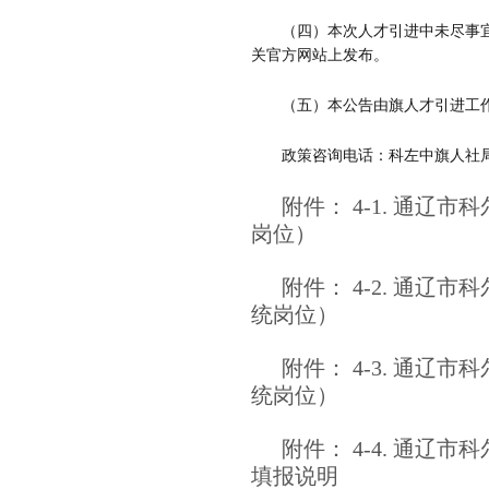
（四）本次人才引进中未尽事
关官方网站上发布。
（五）本公告由旗人才引进工
政策咨询电话：
科左中旗人社
附件： 4-1. 通辽
岗位）
附件： 4-2. 通辽
统岗位）
附件： 4-3. 通辽
统岗位）
附件： 4-4. 通辽
填报说明