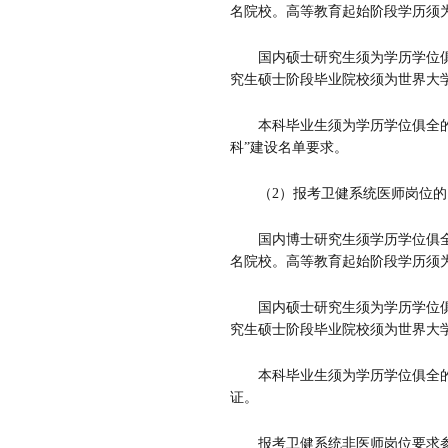
名院校。高等教育起始阶段学历须
国内硕士研究生须为学历学位
究生硕士阶段毕业院校须为世界大
本科毕业生须为学历学位俱全
科
”
建设名单要求。
（
2
）报考卫健系统医师岗位的
国内博士研究生须学历学位俱
名院校。高等教育起始阶段学历须
国内硕士研究生须为学历学位
究生硕士阶段毕业院校须为世界大
本科毕业生须为学历学位俱全
证。
报考卫健系统非医师岗位要求